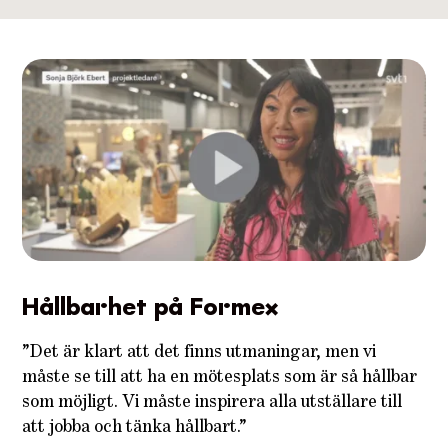
Hållbarhet på Formex
”Det är klart att det finns utmaningar, men vi
måste se till att ha en mötesplats som är så hållbar
som möjligt. Vi måste inspirera alla utställare till
att jobba och tänka hållbart.”