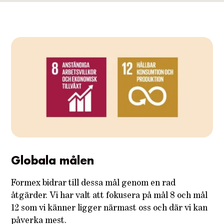
Globala målen
Formex bidrar till dessa mål genom en rad
åtgärder. Vi har valt att fokusera på mål 8 och mål
12 som vi känner ligger närmast oss och där vi kan
påverka mest.