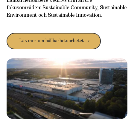
hållbarhetsarbete bedrivs utifrån tre
fokusområden: Sustainable Community, Sustainable
Environment och Sustainable Innovation.
Läs mer om hållbarhetsarbetet