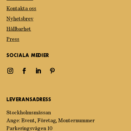
Kontakta oss
Nyhetsbrev
Hållbarhet
Press
SOCIALA MEDIER
LEVERANSADRESS
Stockholmsmässan
Ange: Event, Företag, Monternummer
Parkeringsvägen 10