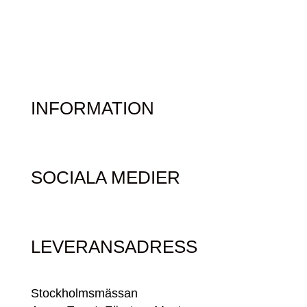
INFORMATION
SOCIALA MEDIER
LEVERANSADRESS
Stockholmsmässan