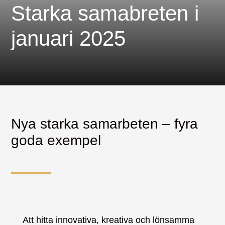
Starka samabreten i
januari 2025
Nya starka samarbeten – fyra
goda exempel
Att hitta innovativa, kreativa och lönsamma