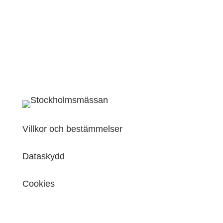
Villkor och bestämmelser
Dataskydd
Cookies