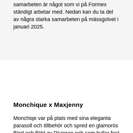
samarbeten är något som vi på Formex
ständigt arbetar med. Nedan kan du ta del
av några starka samarbeten på mässgolvet i
januari 2025.
Monchique x Maxjenny
Monchiqe var på plats med sina eleganta
parasoll och tillbehör och spred en glamorös