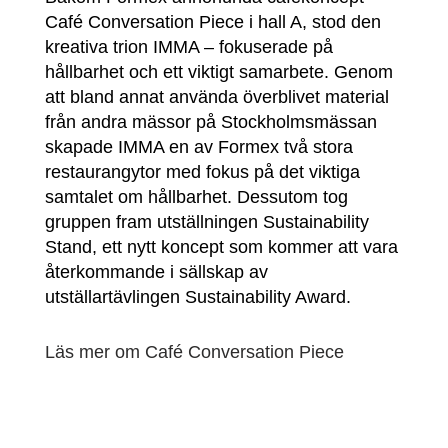
Café Conversation Piece i hall A, stod den
kreativa trion IMMA – fokuserade på
hållbarhet och ett viktigt samarbete. Genom
att bland annat använda överblivet material
från andra mässor på Stockholmsmässan
skapade IMMA en av Formex två stora
restaurangytor med fokus på det viktiga
samtalet om hållbarhet. Dessutom tog
gruppen fram utställningen Sustainability
Stand, ett nytt koncept som kommer att vara
återkommande i sällskap av
utställartävlingen Sustainability Award.
Läs mer om Café Conversation Piece