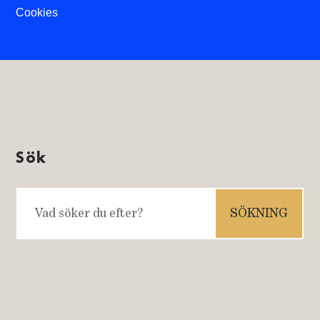
Cookies
Sök
Sök
efter: