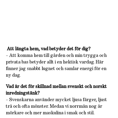
Att längta hem, vad betyder det för dig?
– Att komma hem till gården och min trygga och
privata bas betyder allt i en hektisk vardag. Här
finner jag snabbt lugnet och samlar energi för en
ny dag.
Vad är det för skillnad mellan svenskt och norskt
inredningstänk?
– Svenskarna använder mycket ljusa färger, ljust
trä och ofta mönster. Medan vi norrmän nog är
mörkare och mer maskulina i smak och stil.