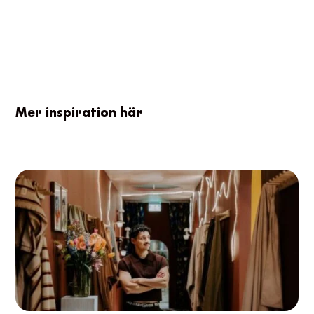
Mer inspiration här