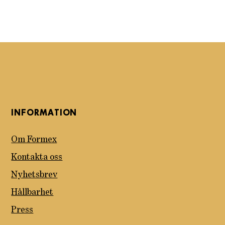
INFORMATION
Om Formex
Kontakta oss
Nyhetsbrev
Hållbarhet
Press