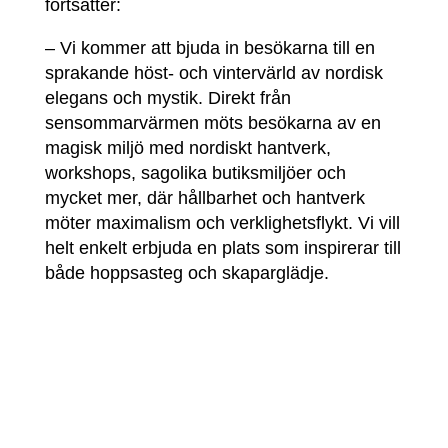
fortsätter:
– Vi kommer att bjuda in besökarna till en
sprakande höst- och vintervärld av nordisk
elegans och mystik. Direkt från
sensommarvärmen möts besökarna av en
magisk miljö med nordiskt hantverk,
workshops, sagolika butiksmiljöer och
mycket mer, där hållbarhet och hantverk
möter maximalism och verklighetsflykt. Vi vill
helt enkelt erbjuda en plats som inspirerar till
både hoppsasteg och skaparglädje.