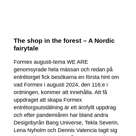
The shop in the forest – A Nordic
fairytale
Formex augusti-tema WE ARE
genomsyrade hela mässan och redan på
entrétorget fick besökarna en första hint om
vad Formex i augusti 2024, den 116:e i
ordningen, kommer att innehålla. Att få
uppdraget att skapa Formex
entrétorgsutställning är ett ärofyllt uppdrag
och efter pandemiåren har bland andra
Designbyrån Bang Universe, Tekla Severin,
Lena Nyholm och Dennis Valencia tagit sig