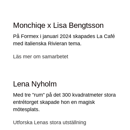
Monchiqe x Lisa Bengtsson
På Formex i januari 2024 skapades La Café
med italienska Rivieran tema.
Läs mer om samarbetet
Lena Nyholm
Med tre ”rum” på det 300 kvadratmeter stora
entrétorget skapade hon en magisk
mötesplats.
Utforska Lenas stora utställning