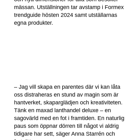
mässan. Utställningen tar avstamp i Formex
trendguide hösten 2024 samt utställarnas
egna produkter.
– Jag vill skapa en parentes där vi kan låta
oss distraheras en stund av magin som är
hantverket, skaparglädjen och kreativiteten.
Tänk en maxad lanthandel deluxe – en
sagovärld med en fot i framtiden. En naturlig
paus som öppnar dörren till något vi aldrig
tidigare har sett, säger Anna Starrén och