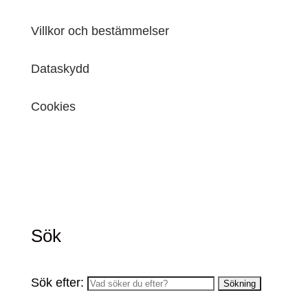
Villkor och bestämmelser
Dataskydd
Cookies
Sök
Sök efter: