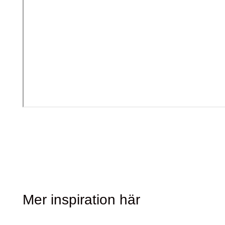
Mer inspiration här