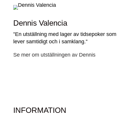
Dennis Valencia
”En utställning med lager av tidsepoker som
lever samtidigt och i samklang.”
Se mer om utställningen av Dennis
INFORMATION