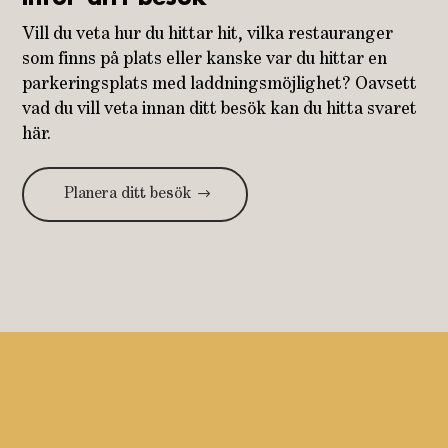
Vill du veta hur du hittar hit, vilka restauranger
som finns på plats eller kanske var du hittar en
parkeringsplats med laddningsmöjlighet? Oavsett
vad du vill veta innan ditt besök kan du hitta svaret
här.
Planera ditt besök