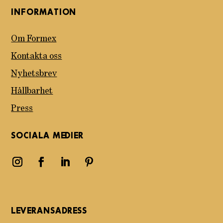
INFORMATION
Om Formex
Kontakta oss
Nyhetsbrev
Hållbarhet
Press
SOCIALA MEDIER
LEVERANSADRESS