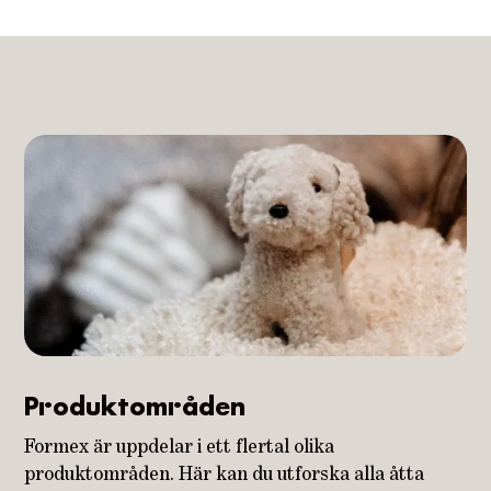
Produktområden
Formex är uppdelar i ett flertal olika
produktområden. Här kan du utforska alla åtta