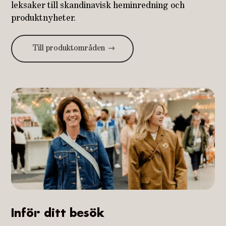
leksaker till skandinavisk heminredning och
produktnyheter.
Till produktområden
Inför ditt besök