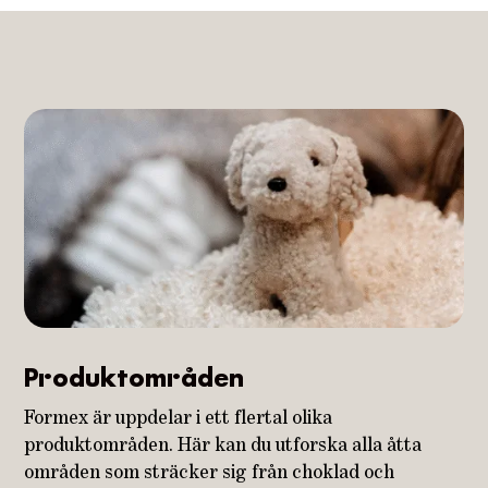
Produktområden
Formex är uppdelar i ett flertal olika
produktområden. Här kan du utforska alla åtta
områden som sträcker sig från choklad och