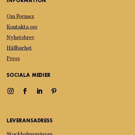
INFORMATION
Om Formex
Kontakta oss
Nyhetsbrev
Hållbarhet
Press
SOCIALA MEDIER
LEVERANSADRESS
Stockholmsmässan