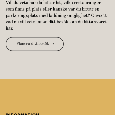
Vill du veta hur du hittar hit, vilka restauranger
som finns på plats eller kanske var du hittar en
parkeringsplats med laddningsmöjlighet? Oavsett
vad du vill veta innan ditt besök kan du hitta svaret
här.
Planera ditt besök