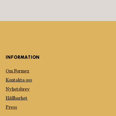
INFORMATION
Om Formex
Kontakta oss
Nyhetsbrev
Hållbarhet
Press