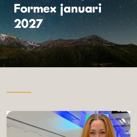
Formex januari
2027