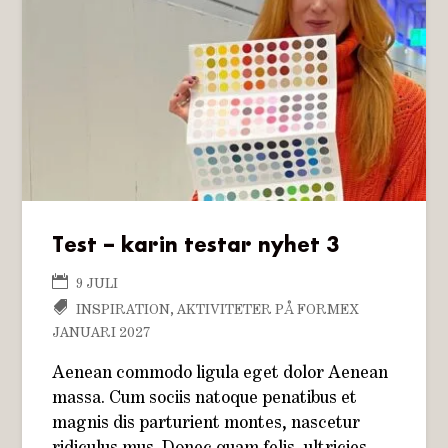
Test – karin testar nyhet 3
9 JULI
INSPIRATION
,
AKTIVITETER PÅ FORMEX
JANUARI 2027
Aenean commodo ligula eget dolor Aenean
massa. Cum sociis natoque penatibus et
magnis dis parturient montes, nascetur