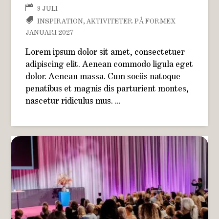
9 JULI
INSPIRATION
,
AKTIVITETER PÅ FORMEX
JANUARI 2027
Lorem ipsum dolor sit amet, consectetuer
adipiscing elit. Aenean commodo ligula eget
dolor. Aenean massa. Cum sociis natoque
penatibus et magnis dis parturient montes,
nascetur ridiculus mus. ...