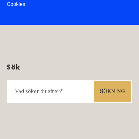
Cookies
Sök
Sök
efter: