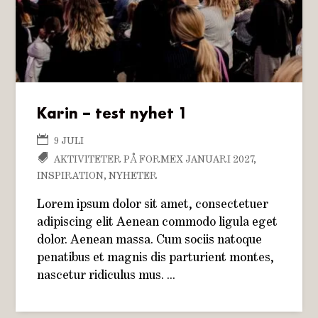
Karin – test nyhet 1
9 JULI
AKTIVITETER PÅ FORMEX JANUARI 2027
,
INSPIRATION
,
NYHETER
Lorem ipsum dolor sit amet, consectetuer
adipiscing elit Aenean commodo ligula eget
dolor. Aenean massa. Cum sociis natoque
penatibus et magnis dis parturient montes,
nascetur ridiculus mus. ...