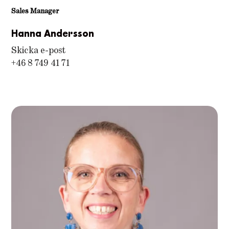
Sales Manager
Hanna Andersson
Skicka e-post
+46 8 749 41 71