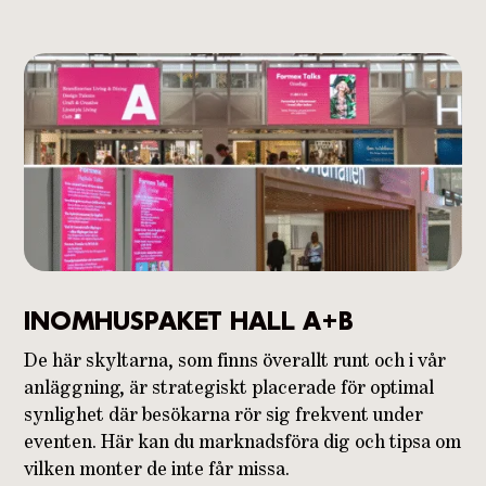
INOMHUSPAKET HALL A+B
De här skyltarna, som finns överallt runt och i vår
anläggning, är strategiskt placerade för optimal
synlighet där besökarna rör sig frekvent under
eventen. Här kan du marknadsföra dig och tipsa om
vilken monter de inte får missa.