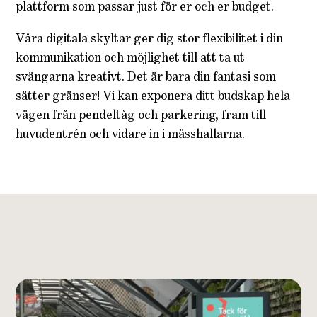
plattform som passar just för er och er budget.
Våra digitala skyltar ger dig stor flexibilitet i din
kommunikation och möjlighet till att ta ut
svängarna kreativt. Det är bara din fantasi som
sätter gränser! Vi kan exponera ditt budskap hela
vägen från pendeltåg och parkering, fram till
huvudentrén och vidare in i mässhallarna.