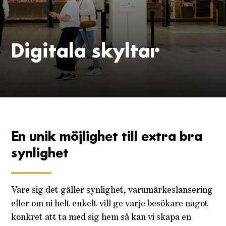
Digitala skyltar
En unik möjlighet till extra bra
synlighet
Vare sig det gäller synlighet, varumärkeslansering
eller om ni helt enkelt vill ge varje besökare något
konkret att ta med sig hem så kan vi skapa en