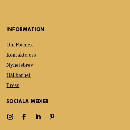
INFORMATION
Om Formex
Kontakta oss
Nyhetsbrev
Hållbarhet
Press
SOCIALA MEDIER