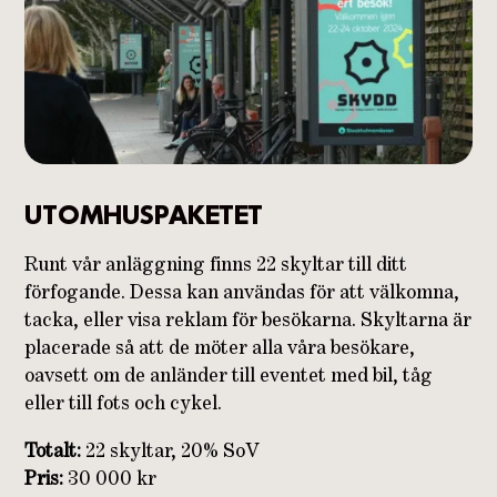
UTOMHUSPAKETET
Runt vår anläggning finns 22 skyltar till ditt
förfogande. Dessa kan användas för att välkomna,
tacka, eller visa reklam för besökarna. Skyltarna är
placerade så att de möter alla våra besökare,
oavsett om de anländer till eventet med bil, tåg
eller till fots och cykel.
Totalt:
22 skyltar, 20% SoV
Pris:
30 000 kr