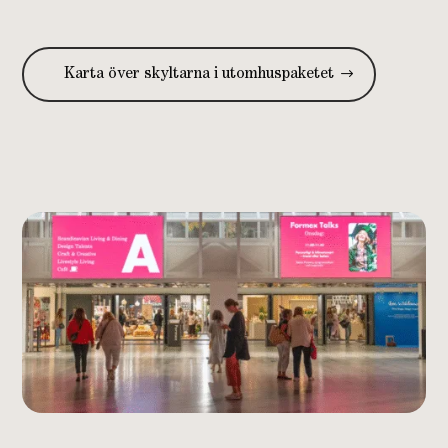
Karta över skyltarna i utomhuspaketet