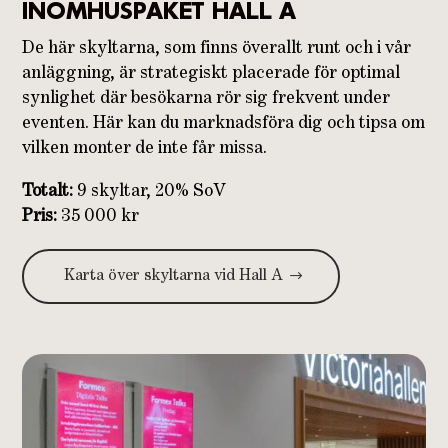
INOMHUSPAKET HALL A
De här skyltarna, som finns överallt runt och i vår
anläggning, är strategiskt placerade för optimal
synlighet där besökarna rör sig frekvent under
eventen. Här kan du marknadsföra dig och tipsa om
vilken monter de inte får missa.
Totalt:
9 skyltar, 20% SoV
Pris:
35 000 kr
Karta över skyltarna vid Hall A