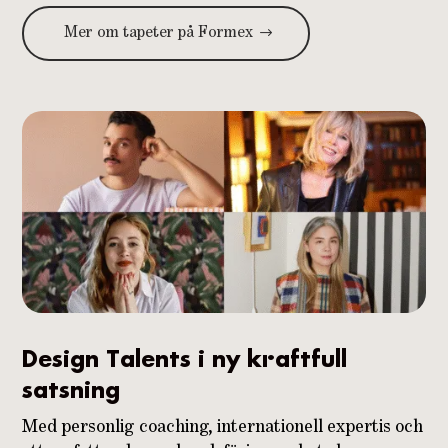
Mer om tapeter på Formex
Design Talents i ny kraftfull
satsning
Med personlig coaching, internationell expertis och