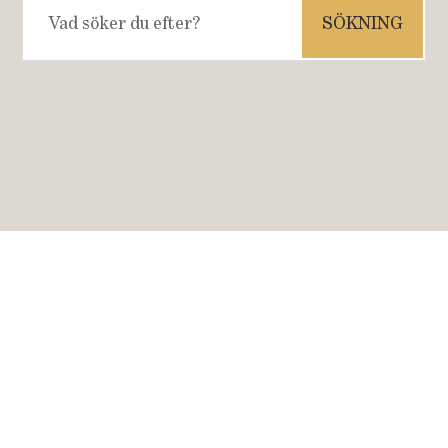
efter: