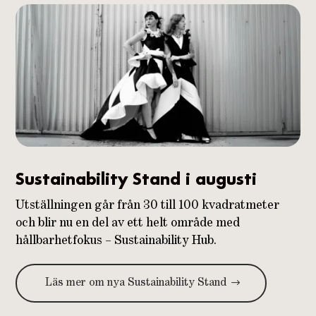
Sustainability Stand i augusti
Utställningen går från 30 till 100 kvadratmeter
och blir nu en del av ett helt område med
hållbarhetfokus – Sustainability Hub.
Läs mer om nya Sustainability Stand