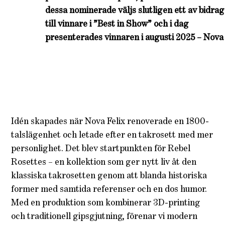
dessa nominerade väljs slutligen ett av bidrag
till vinnare i ”Best in Show” och i dag
presenterades vinnaren i augusti 2025 – Nova 
Idén skapades när Nova Felix renoverade en 1800-
talslägenhet och letade efter en takrosett med mer
personlighet. Det blev startpunkten för Rebel
Rosettes – en kollektion som ger nytt liv åt den
klassiska takrosetten genom att blanda historiska
former med samtida referenser och en dos humor.
Med en produktion som kombinerar 3D-printing
och traditionell gipsgjutning, förenar vi modern