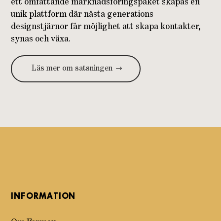
ett omfattande marknadsföringspaket skapas en
unik plattform där nästa generations
designstjärnor får möjlighet att skapa kontakter,
synas och växa.
Läs mer om satsningen
INFORMATION