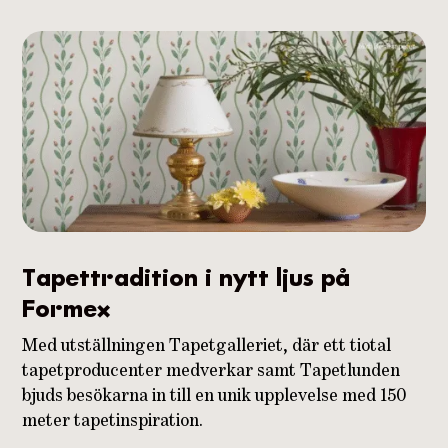
Tapettradition i nytt ljus på
Formex
Med utställningen Tapetgalleriet, där ett tiotal
tapetproducenter medverkar samt Tapetlunden
bjuds besökarna in till en unik upplevelse med 150
meter tapetinspiration.