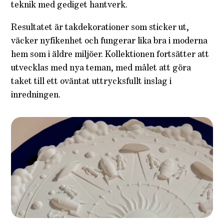
teknik med gediget hantverk.
Resultatet är takdekorationer som sticker ut,
väcker nyfikenhet och fungerar lika bra i moderna
hem som i äldre miljöer. Kollektionen fortsätter att
utvecklas med nya teman, med målet att göra
taket till ett oväntat uttrycksfullt inslag i
inredningen.