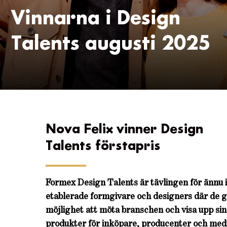
Vinnarna i Design
Talents augusti 2025
Nova Felix vinner Design
Talents förstapris
Formex Design Talents är tävlingen för ännu 
etablerade formgivare och designers där de 
möjlighet att möta branschen och visa upp si
produkter för inköpare, producenter och medi